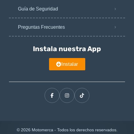
Guía de Seguridad
Preguntas Frecuentes
Instala nuestra App
Instalar
© 2026 Motomerca - Todos los derechos reservados.