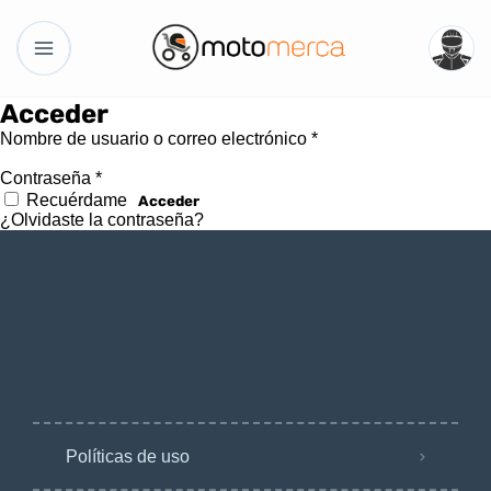
Acceder
Nombre de usuario o correo electrónico
*
Contraseña
*
Recuérdame
Acceder
¿Olvidaste la contraseña?
Políticas de uso