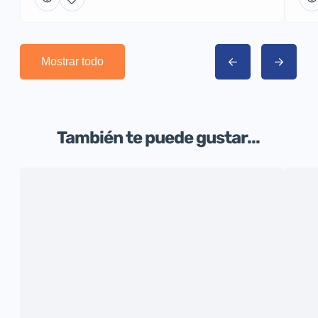
Mostrar todo
También te puede gustar...