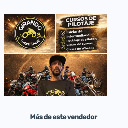
Más de este vendedor