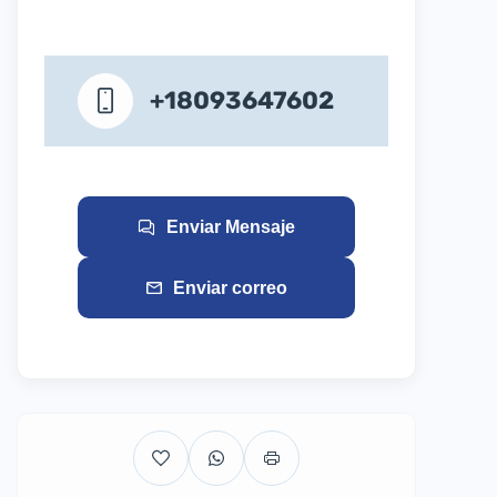
+18093647602
Enviar Mensaje
Enviar correo