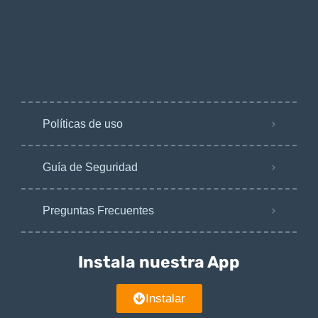
Políticas de uso
Guía de Seguridad
Preguntas Frecuentes
Instala nuestra App
Instalar