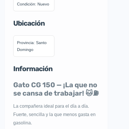
Condición: Nuevo
Ubicación
Provincia: Santo
Domingo
Información
Gato CG 150 — ¡La que no
se cansa de trabajar!
🐱⛽
La compañera ideal para el día a día.
Fuerte, sencilla y la que menos gasta en
gasolina.