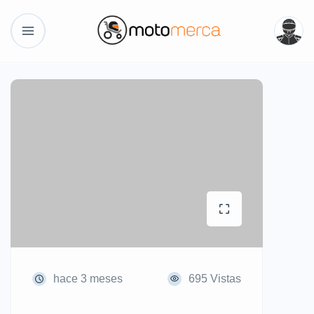
hace 3 meses
695 Vistas